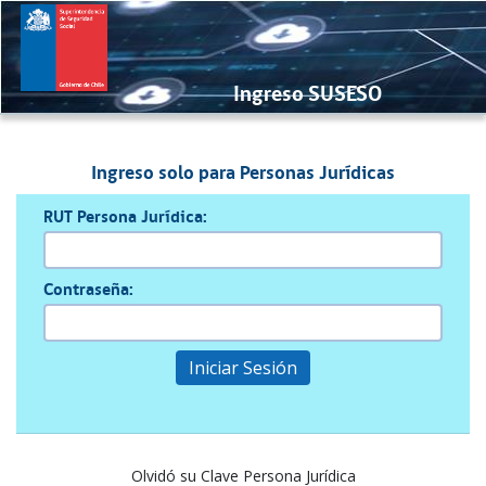
Ingreso SUSESO
Ingreso solo para Personas Jurídicas
RUT Persona Jurídica:
Contraseña:
Iniciar Sesión
Olvidó su Clave Persona Jurídica